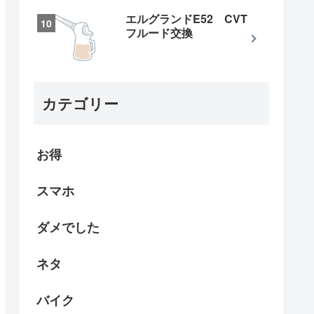
エルグランドE52 CVT
フルード交換
カテゴリー
お得
スマホ
ダメでした
ネタ
バイク