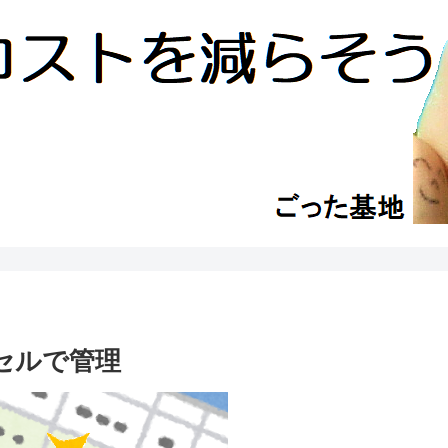
クセルで管理