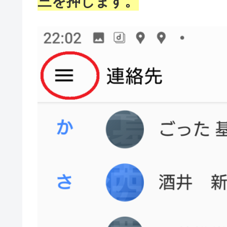
三を押します。