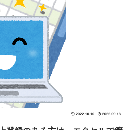
2022.10.10
2022.09.18