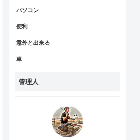
パソコン
便利
意外と出来る
車
管理人