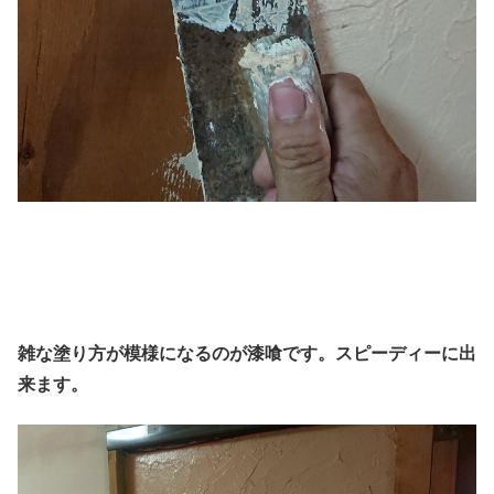
雑な塗り方が模様になるのが漆喰です。スピーディーに出
来ます。