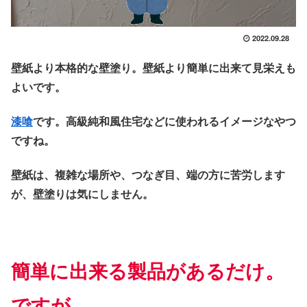
2022.09.28
壁紙より本格的な壁塗り。壁紙より簡単に出来て見栄えも
よいです。
漆喰
です。高級純和風住宅などに使われるイメージなやつ
ですね。
壁紙は、複雑な場所や、つなぎ目、端の方に苦労します
が、壁塗りは気にしません。
簡単に出来る製品があるだけ。
ですが、、