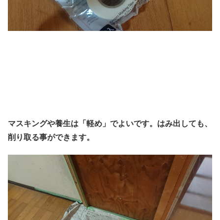
マスキングや養生は「軽め」でよいです。はみ出しても、
削り取る事ができます。