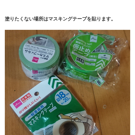
塗りたくない場所はマスキングテープを貼ります。