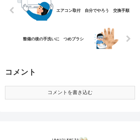
エアコン取付 自分でやろう 交換手順
整備の後の手洗いに つめブラシ
コメント
コメントを書き込む