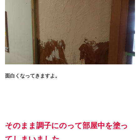
面白くなってきますよ。
そのまま調子にのって部屋中を塗っ
てしまいました。