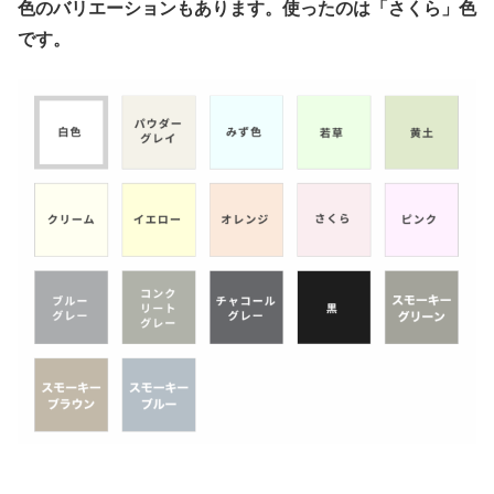
色のバリエーションもあります。使ったのは「さくら」色
です。