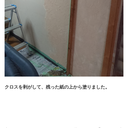
クロスを剥がして、残った紙の上から塗りました。