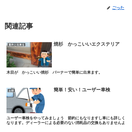
ごった
関連記事
焼杉 かっこいいエクステリア
意外と出来る
木目が かっこいい焼杉 バーナーで簡単に出来ます。
簡単！安い！ユーザー車検
お得
ユーザー車検をやってみましょう 節約にもなりますし車にも詳しく
なります。ディーラーによる必要のない消耗品の交換もありませんよ