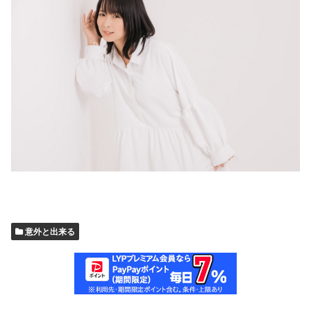
意外と出来る