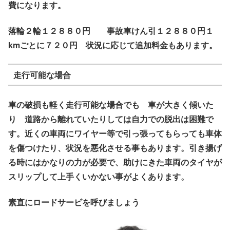
費になります。
落輪２輪１２８８０円 事故車けん引１２８８０円１
kmごとに７２０円 状況に応じて追加料金もあります。
走行可能な場合
車の破損も軽く走行可能な場合でも 車が大きく傾いた
り 道路から離れていたりしては自力での脱出は困難で
す。近くの車両にワイヤー等で引っ張ってもらっても車体
を傷つけたり、状況を悪化させる事もあります。引き揚げ
る時にはかなりの力が必要で、助けにきた車両のタイヤが
スリップして上手くいかない事がよくあります。
素直にロードサービを呼びましょう