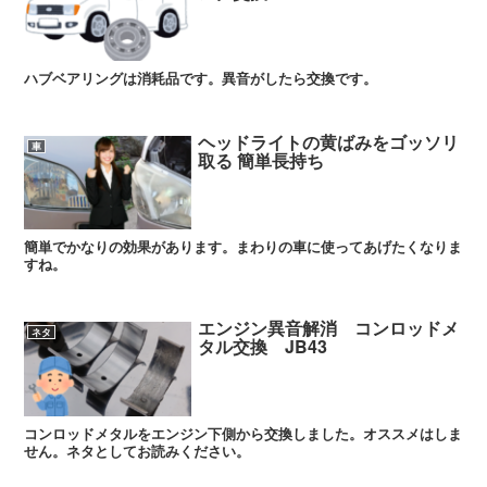
ハブベアリングは消耗品です。異音がしたら交換です。
ヘッドライトの黄ばみをゴッソリ
車
取る 簡単長持ち
簡単でかなりの効果があります。まわりの車に使ってあげたくなりま
すね。
エンジン異音解消 コンロッドメ
ネタ
タル交換 JB43
コンロッドメタルをエンジン下側から交換しました。オススメはしま
せん。ネタとしてお読みください。