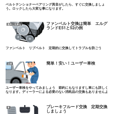
ベルトテンショナーベアリング異音がしたら、すぐに交換しましょ
う。ロックしたら大変な事になります。
ファンベルト交換は簡単 エルグ
意外と出来る
ランドE51と52の例
ファンベルト リブベルト 定期的に交換してトラブルを防ごう
簡単！安い！ユーザー車検
お得
ユーザー車検をやってみましょう 節約にもなりますし車にも詳しく
なります。ディーラーによる必要のない消耗品の交換もありませんよ
ブレーキフルード交換 定期交換
車
しましょう