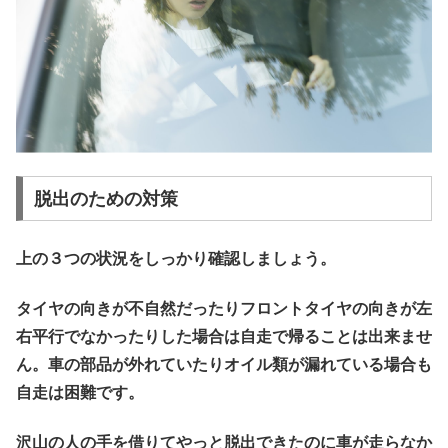
脱出のための対策
上の３つの状況をしっかり確認しましょう。
タイヤの向きが不自然だったりフロントタイヤの向きが左
右平行でなかったりした場合は自走で帰ることは出来ませ
ん。車の部品が外れていたりオイル類が漏れている場合も
自走は困難です。
沢山の人の手を借りてやっと脱出できたのに車が走らなか