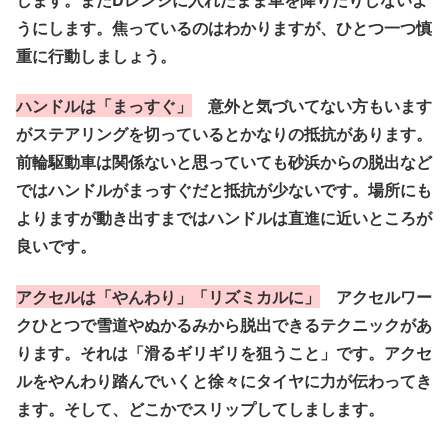
うにします。焦っているのはわかりますが、ひとつ一つ慎
重に行動しましょう。
ハンドルは「まっすぐ」
意外と気づいてない方もいます
がステアリングを切っているとかなりの抵抗があります。
前輪駆動車は関係ないと思っていても砂浜からの脱出など
ではハンドルがまっすぐだと抵抗が少ないです。場所にも
よりますが動き出すまではハンドルは直進に近いところが
良いです。
アクセルは「やんわり」「リズミカルに」
アクセルワー
クひとつで雪道やぬかるみから脱出できるテクニックがあ
ります。それは「滑るギリギリを狙うこと」です。アクセ
ルをやんわり踏んでいくと徐々にタイヤに力が伝わってき
ます。そして、どこかでスリップしてしまします。