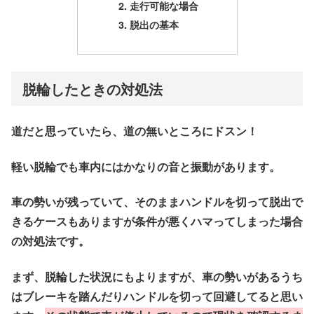
走行可能な場合
脱出の基本
脱輪したときの対処法
道だと思っていたら、道の無いところにドスン！
軽い脱輪でも車内にはかなりの音と振動があります。
車の勢いが残っていて、そのままハンドルを切って脱出で
きるケースもありますが条件が悪くハマってしまった場合
の対処法です。
まず、脱輪した状況にもよりますが、車の勢いがあるうち
はブレーキを踏んだりハンドルを切って回避してると思い