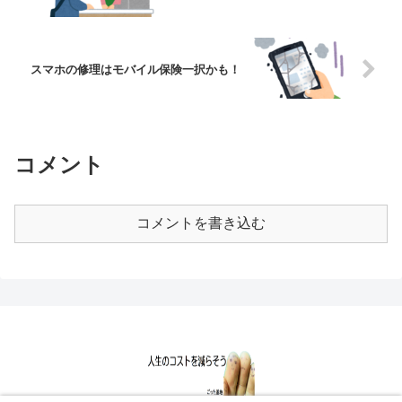
スマホの修理はモバイル保険一択かも！
コメント
コメントを書き込む