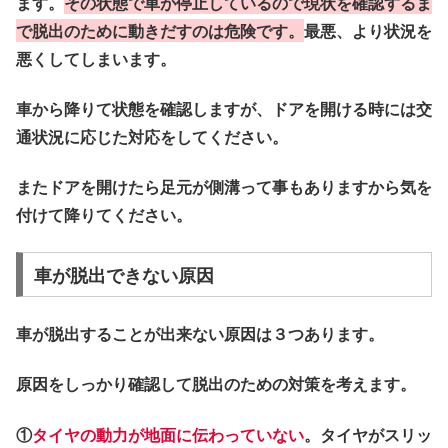
ます。
その状態で車が停止しているので現状を確認するま
で脱出のために動きだすのは危険です。
最悪、より状況を
悪くしてしまいます。
車から降りて状態を確認しますが、ドアを開ける時には交
通状況に応じた対応をしてください。
またドアを開けたら足元が側溝って事もありますから気を
付けて降りてください。
車が脱出できない原因
車が脱出することが出来ない原因は３つあります。
原因をしっかり確認して脱出のための対策を考えます。
①
タイヤ
の動力が地面に伝わっていない
。
タイヤがスリッ