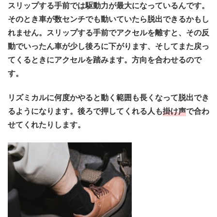
スリップする手前では駆動力が最大になっているんです。
そのとき車が数センチでも動いていたら脱出できるかもし
れません。スリップする手前でアクセルを離すと、その反
動でいったん車が少し後ろに下がります、そしてまた戻っ
てくるときにアクセルを踏みます。方向を合わせるので
す。
リズミカルに何度かやると動く範囲も長くなって脱出でき
るようになります。後ろで押してくれる人も
掛け声
で合わ
せてくれたりします。