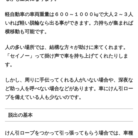
軽自動車の車両重量は６００～１０００㎏で大人２～３人
いれば軽い脱輪なら出る事ができます。力持ちが集まれば
横移動も可能です。
人の多い場所では、結構な方々が助けに来てくれます。
「セイノー」って掛け声で車を持ち上げてくれたりしま
す。
しかし、周りに手伝ってくれる人がいない場合や、深夜な
ど助っ人を呼べない場合などがあります。車にけん引ロー
プを備えている人も少ないのです。
脱出の基本
けん引ロープをつかって引っ張ってもらう場合では、車種