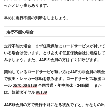
ったという事もあります。
早めに走行不能の判断をしましょう。
走行不能の場合
走行不能の場合 まず任意保険にロードサービスが付いて
いる場合は使います。とりあえず任意保険会社に連絡して
みましょう。また、JAFの会員の方はすぐに呼びます。
契約しているロードサービが無い方はJAFの非会員の料金
で救出・レッカー移動を頼みます。ロードサービス救援コ
ール
0570-00-8139
全国共通・年中無休・24時間 また
は、短縮ダイヤル
#8139
JAF非会員の方で走行不能になる状況ですと、かなりの出