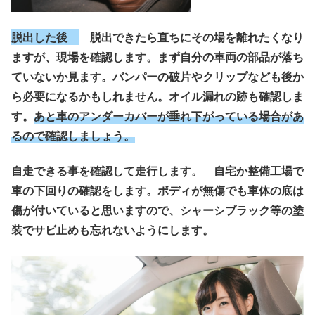
脱出した後
脱出できたら直ちにその場を離れたくなり
ますが、現場を確認します。まず自分の車両の部品が落ち
ていないか見ます。バンパーの破片やクリップなども後か
ら必要になるかもしれません。オイル漏れの跡も確認しま
す。
あと車のアンダーカバーが垂れ下がっている場合があ
るので確認しましょう。
自走できる事を確認して走行します。 自宅か整備工場で
車の下回りの確認をします。ボディが無傷でも車体の底は
傷が付いていると思いますので、シャーシブラック等の塗
装でサビ止めも忘れないようにします。