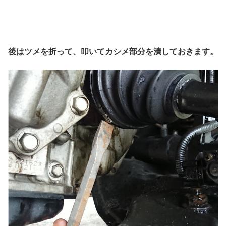
後はツメを折って、叩いてカシメ部分を潰しておきます。