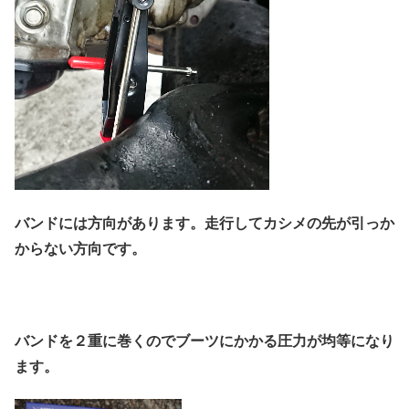
バンドには方向があります。走行してカシメの先が引っか
からない方向です。
バンドを２重に巻くのでブーツにかかる圧力が均等になり
ます。