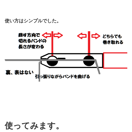
使い方はシンプルでした。
使ってみます。