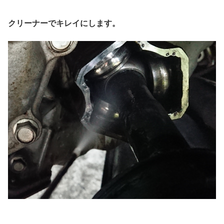
クリーナーでキレイにします。