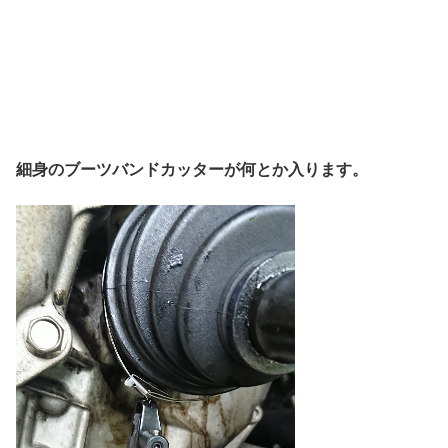
細身のブーツバンドカッターが何とか入ります。