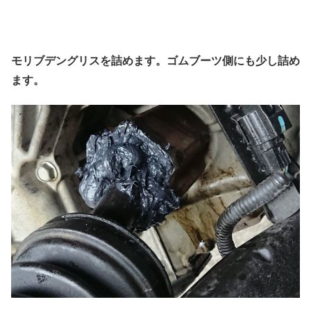
モリブデングリスを詰めます。ゴムブーツ側にも少し詰め
ます。