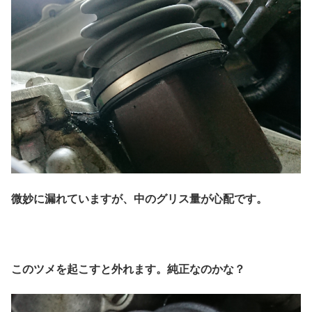
微妙に漏れていますが、中のグリス量が心配です。
このツメを起こすと外れます。純正なのかな？