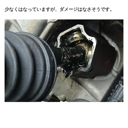
少なくはなっていますが、ダメージはなさそうです。