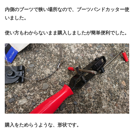
内側のブーツで狭い場所なので、ブーツバンドカッター使
いました。
使い方もわからないまま購入しましたが簡単便利でした。
購入をためらうような、形状です。