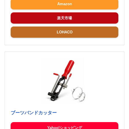
Amazon
楽天市場
LOHACO
ブーツバンドカッター
Yahoo!ショッピング