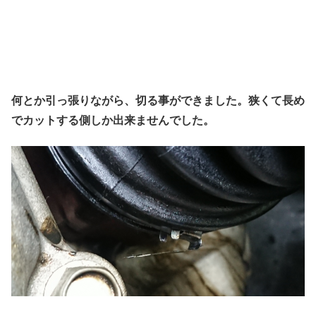
何とか引っ張りながら、切る事ができました。狭くて長め
でカットする側しか出来ませんでした。