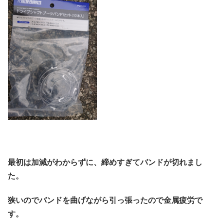
最初は加減がわからずに、締めすぎてバンドが切れまし
た。
狭いのでバンドを曲げながら引っ張ったので金属疲労で
す。