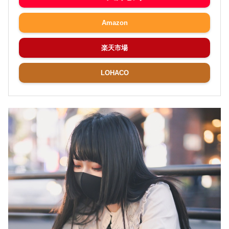
Amazon
楽天市場
LOHACO