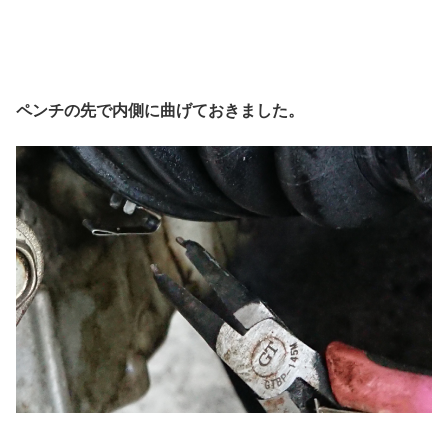
ペンチの先で内側に曲げておきました。