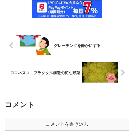
グレーチングを静かにする
ロマネスコ フラクタル構造の変な野菜
コメント
コメントを書き込む