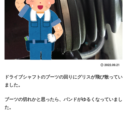
2022.09.21
ドライブシャフトのブーツの回りにグリスが飛び散ってい
ました。
ブーツの切れかと思ったら、バンドがゆるくなっていまし
た。