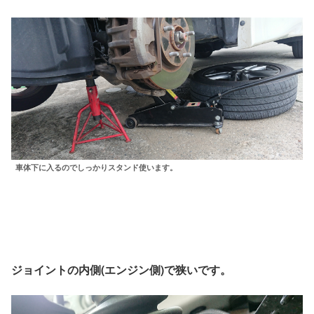
車体下に入るのでしっかりスタンド使います。
ジョイントの内側(エンジン側)で狭いです。